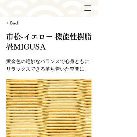
< Back
市松-イエロー 機能性樹脂
畳MIGUSA
黄金色の絶妙なバランスで心身ともに
リラックスできる落ち着いた空間に。